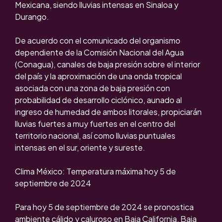
Mexicana, siendo lluvias intensas en Sinaloa y
Durango.
De acuerdo con el comunicado del organismo
dependiente de la Comisión Nacional del Agua
(Conagua), canales de baja presión sobre el interior
del país y la aproximación de una onda tropical
asociada con una zona de baja presión con
probabilidad de desarrollo ciclónico, aunado al
ingreso de humedad de ambos litorales, propiciarán
lluvias fuertes a muy fuertes en el centro del
territorio nacional, así como lluvias puntuales
intensas en el sur, oriente y sureste.
Clima México: Temperatura máxima hoy 5 de
septiembre de 2024
Para hoy 5 de septiembre de 2024 se pronostica
ambiente cálido y caluroso en Baja California, Baja