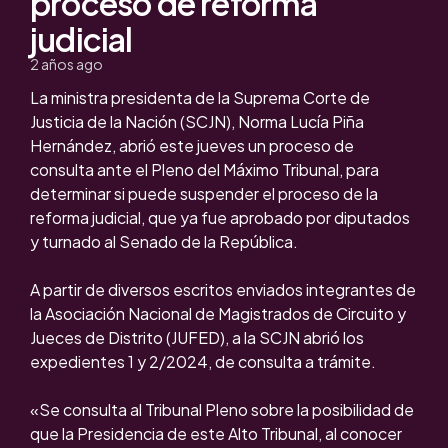
proceso de reforma
judicial
2 años ago
La ministra presidenta de la Suprema Corte de
Justicia de la Nación (SCJN), Norma Lucía Piña
Hernández, abrió este jueves un proceso de
consulta ante el Pleno del Máximo Tribunal, para
determinar si puede suspender el proceso de la
reforma judicial, que ya fue aprobado por diputados
y turnado al Senado de la República.
A partir de diversos escritos enviados integrantes de
la Asociación Nacional de Magistrados de Circuito y
Jueces de Distrito (JUFED), a la SCJN abrió los
expedientes 1 y 2/2024, de consulta a trámite.
«Se consulta al Tribunal Pleno sobre la posibilidad de
que la Presidencia de este Alto Tribunal, al conocer