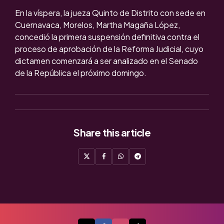
En la víspera, la jueza Quinto de Distrito con sede en
Cuernavaca, Morelos, Martha Magaña López,
concedió la primera suspensión definitiva contra el
proceso de aprobación de la Reforma Judicial, cuyo
dictamen comenzará a ser analizado en el Senado
de la República el próximo domingo.
Share
this article