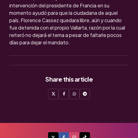
intervención del presidente de Francia en su
momento ayudó para que la ciudadana de aquel
país, Florence Cassez quedara libre, aún y cuando
fue detenida con el propio Vallarta, razón por la cual
reiteró no dejará el tema a pesar de faltarle pocos
días para dejar el mandato.
Share
this article