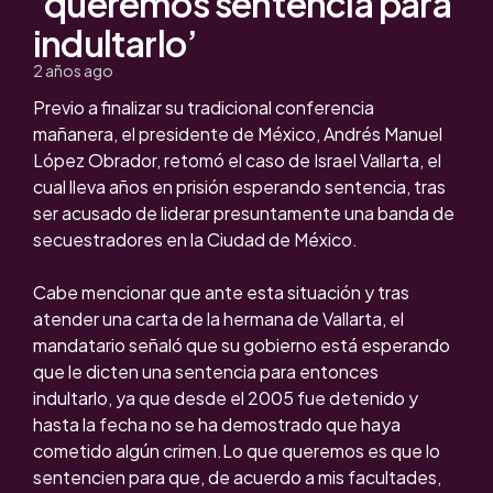
‘queremos sentencia para
indultarlo’
2 años ago
Previo a finalizar su tradicional conferencia
mañanera, el presidente de México, Andrés Manuel
López Obrador, retomó el caso de Israel Vallarta, el
cual lleva años en prisión esperando sentencia, tras
ser acusado de liderar presuntamente una banda de
secuestradores en la Ciudad de México.
Cabe mencionar que ante esta situación y tras
atender una carta de la hermana de Vallarta, el
mandatario señaló que su gobierno está esperando
que le dicten una sentencia para entonces
indultarlo, ya que desde el 2005 fue detenido y
hasta la fecha no se ha demostrado que haya
cometido algún crimen.Lo que queremos es que lo
sentencien para que, de acuerdo a mis facultades,