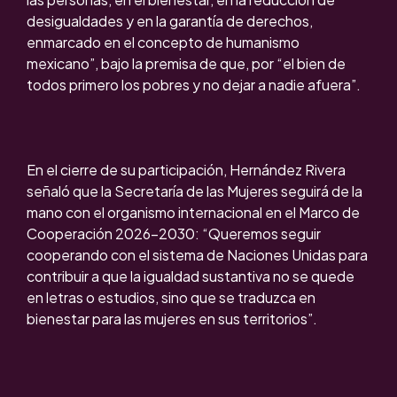
desigualdades y en la garantía de derechos,
enmarcado en el concepto de humanismo
mexicano”, bajo la premisa de que, por “el bien de
todos primero los pobres y no dejar a nadie afuera”.
En el cierre de su participación, Hernández Rivera
señaló que la Secretaría de las Mujeres seguirá de la
mano con el organismo internacional en el Marco de
Cooperación 2026-2030: “Queremos seguir
cooperando con el sistema de Naciones Unidas para
contribuir a que la igualdad sustantiva no se quede
en letras o estudios, sino que se traduzca en
bienestar para las mujeres en sus territorios”.