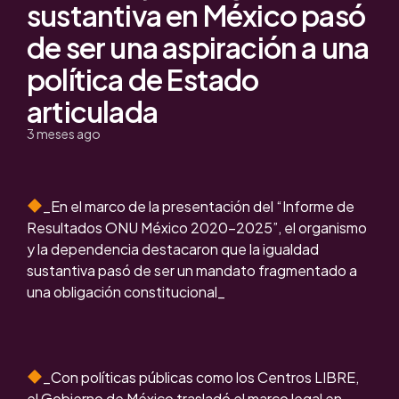
sustantiva en México pasó
de ser una aspiración a una
política de Estado
articulada
3 meses ago
_En el marco de la presentación del “Informe de
Resultados ONU México 2020-2025”, el organismo
y la dependencia destacaron que la igualdad
sustantiva pasó de ser un mandato fragmentado a
una obligación constitucional_
_Con políticas públicas como los Centros LIBRE,
el Gobierno de México trasladó el marco legal en