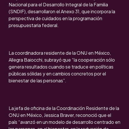
Nacional para el Desarrollo Integral de la Familia
(SNDIF), desarrollaron el Anexo 31, que incorpora la
perspectiva de cuidados en la programación
presupuestaria federal.
La coordinadora residente de la ONU en México,
Allegra Baiocchi, subrayó que “la cooperación sólo
genera resultados cuando se traduce en políticas
públicas sólidas y en cambios concretos por el
bienestar de las personas”.
La jefa de oficina de la Coordinación Residente de la
ONU en México, Jessica Braver, reconoció que el
país “avanzó en un modelo de desarrollo centrado en
las personas, en el bienestar, en la reducción de