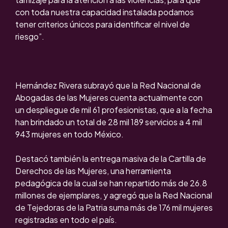
con toda nuestra capacidad instalada podamos
tener criterios únicos para identificar el nivel de
riesgo”.
Hernández Rivera subrayó que la Red Nacional de
Abogadas de las Mujeres cuenta actualmente con
un despliegue de mil 61 profesionistas, que a la fecha
han brindado un total de 28 mil 189 servicios a 4 mil
943 mujeres en todo México.
Destacó también la entrega masiva de la Cartilla de
Derechos de las Mujeres, una herramienta
pedagógica de la cual se han repartido más de 26.8
millones de ejemplares, y agregó que la Red Nacional
de Tejedoras de la Patria suma más de 176 mil mujeres
registradas en todo el país.