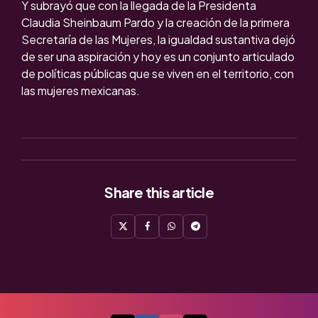
Y subrayó que con la llegada de la Presidenta
Claudia Sheinbaum Pardo y la creación de la primera
Secretaría de las Mujeres, la igualdad sustantiva dejó
de ser una aspiración y hoy es un conjunto articulado
de políticas públicas que se viven en el territorio, con
las mujeres mexicanas.
Share
this article