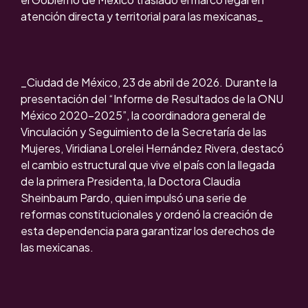
atención directa y territorial para las mexicanas_
_Ciudad de México, 23 de abril de 2026. Durante la
presentación del “Informe de Resultados de la ONU
México 2020-2025”, la coordinadora general de
Vinculación y Seguimiento de la Secretaría de las
Mujeres, Viridiana Lorelei Hernández Rivera, destacó
el cambio estructural que vive el país con la llegada
de la primera Presidenta, la Doctora Claudia
Sheinbaum Pardo, quien impulsó una serie de
reformas constitucionales y ordenó la creación de
esta dependencia para garantizar los derechos de
las mexicanas.