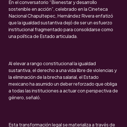
En el conversatorio “Bienestar y desarrollo
sostenible en acción”, celebrado en la Cineteca
Nacional Chapultepec, Hernández Rivera enfatizó
que la igualdad sustantiva dejó de ser un esfuerzo
institucional fragmentado para consolidarse como
una política de Estado articulada.
Al elevar a rango constitucional la igualdad
sustantiva, el derecho a una vida libre de violencias y
la eliminación de la brecha salarial, el Estado
mexicano ha asumido un deber reforzado que obliga
a todas las instituciones a actuar con perspectiva de
género, señaló.
Esta transformación legal se materializa a través de