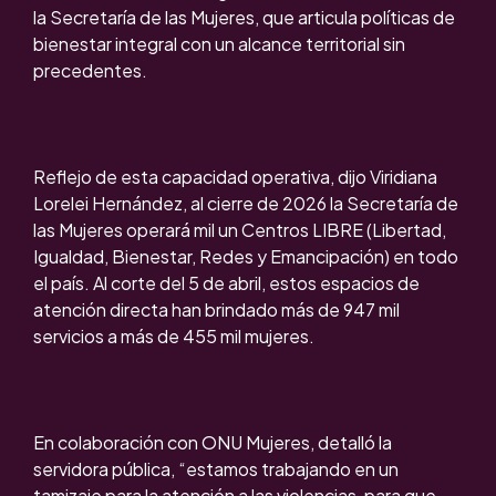
la Secretaría de las Mujeres, que articula políticas de
bienestar integral con un alcance territorial sin
precedentes.
Reflejo de esta capacidad operativa, dijo Viridiana
Lorelei Hernández, al cierre de 2026 la Secretaría de
las Mujeres operará mil un Centros LIBRE (Libertad,
Igualdad, Bienestar, Redes y Emancipación) en todo
el país. Al corte del 5 de abril, estos espacios de
atención directa han brindado más de 947 mil
servicios a más de 455 mil mujeres.
En colaboración con ONU Mujeres, detalló la
servidora pública, “estamos trabajando en un
tamizaje para la atención a las violencias, para que