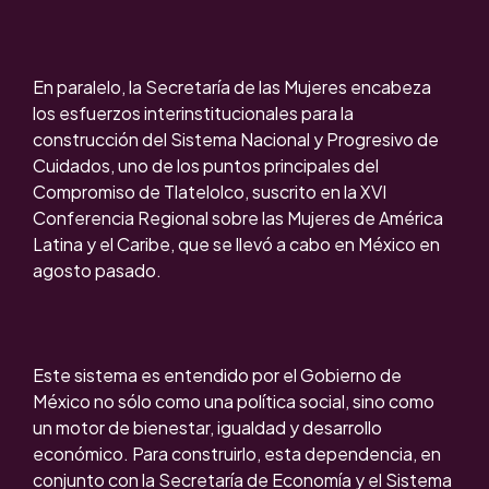
En paralelo, la Secretaría de las Mujeres encabeza
los esfuerzos interinstitucionales para la
construcción del Sistema Nacional y Progresivo de
Cuidados, uno de los puntos principales del
Compromiso de Tlatelolco, suscrito en la XVI
Conferencia Regional sobre las Mujeres de América
Latina y el Caribe, que se llevó a cabo en México en
agosto pasado.
Este sistema es entendido por el Gobierno de
México no sólo como una política social, sino como
un motor de bienestar, igualdad y desarrollo
económico. Para construirlo, esta dependencia, en
conjunto con la Secretaría de Economía y el Sistema