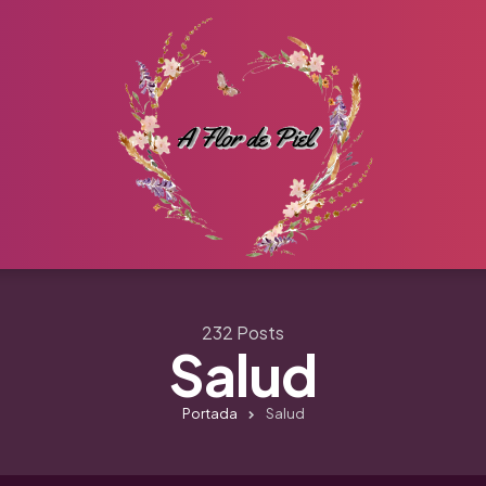
232 Posts
Salud
Portada
Salud