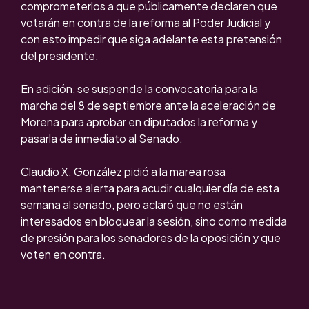
comprometerlos a que públicamente declaren que
votarán en contra de la reforma al Poder Judicial y
con esto impedir que siga adelante esta pretensión
del presidente.
En adición, se suspende la convocatoria para la
marcha del 8 de septiembre ante la aceleración de
Morena para aprobar en diputados la reforma y
pasarla de inmediato al Senado.
Claudio X. González pidió a la marea rosa
mantenerse alerta para acudir cualquier día de esta
semana al senado, pero aclaró que no están
interesados en bloquear la sesión, sino como medida
de presión para los senadores de la oposición y que
voten en contra.