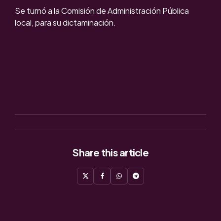
Se turnó a la Comisión de Administración Pública
local, para su dictaminación.
Share
this article