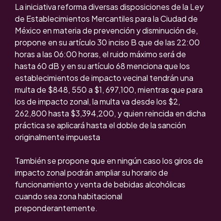
La iniciativa reforma diversas disposiciones de la Ley
de Establecimientos Mercantiles para la Ciudad de
México en materia de prevención y disminución de,
propone en su artículo 30 inciso B que de las 22:00
horas a las 06:00 horas, el ruido máximo será de
hasta 60 dB y en su artículo 68 menciona que los
establecimientos de impacto vecinal tendrán una
multa de $848, 550 a $1, 697,100, mientras que para
los de impacto zonal, la multa va desde los $2,
262,800 hasta $3,394,200, y quien reincida en dicha
práctica se aplicará hasta el doble de la sanción
originalmente impuesta
También se propone que en ningún caso los giros de
impacto zonal podrán ampliar su horario de
funcionamiento y venta de bebidas alcohólicas
cuando sea zona habitacional
preponderantemente.