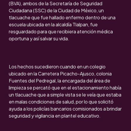
(BVA), ambos de la Secretaría de Seguridad
Ciudadana (SSC) de la Ciudad de México, un
tlacuache que fue hallado enfermo dentro de una
escuela ubicada en la alcaldía Tlalpan, fue
resguardado para que recibiera atención médica
oportuna y así salvar su vida.
Los hechos sucedieron cuando en un colegio
ubicado en la Carretera Picacho-Ajusco, colonia
Fuentes del Pedregal, la encargada del área de
limpieza se percató que en el estacionamiento había
un tlacuache que a simple vista se le veía que estaba
en malas condiciones de salud, por lo que solicitó
ayuda a los policías bancarios comisionados a brindar
seguridad y vigilancia en plantel educativo.