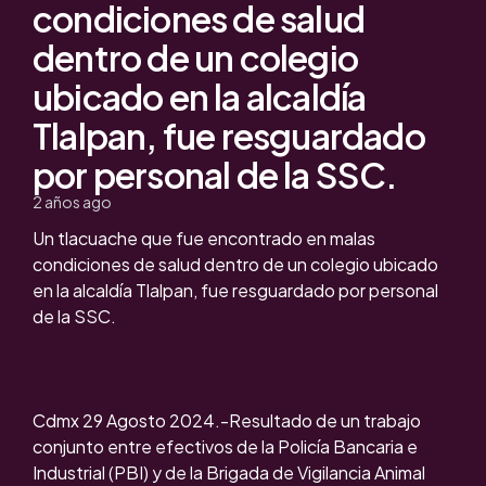
condiciones de salud
dentro de un colegio
ubicado en la alcaldía
Tlalpan, fue resguardado
por personal de la SSC.
2 años ago
Un tlacuache que fue encontrado en malas
condiciones de salud dentro de un colegio ubicado
en la alcaldía Tlalpan, fue resguardado por personal
de la SSC.
Cdmx 29 Agosto 2024.-Resultado de un trabajo
conjunto entre efectivos de la Policía Bancaria e
Industrial (PBI) y de la Brigada de Vigilancia Animal