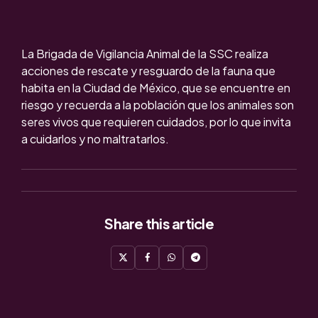
La Brigada de Vigilancia Animal de la SSC realiza
acciones de rescate y resguardo de la fauna que
habita en la Ciudad de México, que se encuentre en
riesgo y recuerda a la población que los animales son
seres vivos que requieren cuidados, por lo que invita
a cuidarlos y no maltratarlos.
Share
this article