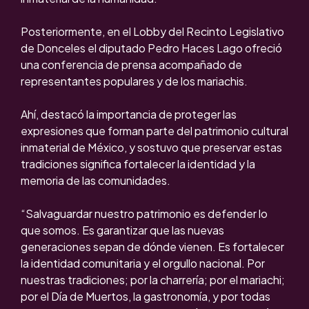
Posteriormente, en el Lobby del Recinto Legislativo
de Donceles el diputado Pedro Haces Lago ofreció
una conferencia de prensa acompañado de
representantes populares y de los mariachis.
Ahí, destacó la importancia de proteger las
expresiones que forman parte del patrimonio cultural
inmaterial de México, y sostuvo que preservar estas
tradiciones significa fortalecer la identidad y la
memoria de las comunidades.
“Salvaguardar nuestro patrimonio es defender lo
que somos. Es garantizar que las nuevas
generaciones sepan de dónde vienen. Es fortalecer
la identidad comunitaria y el orgullo nacional. Por
nuestras tradiciones; por la charrería; por el mariachi;
por el Día de Muertos, la gastronomía, y por todas