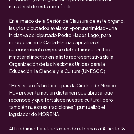
inmaterial de esta metrópoli.
En el marco de la Sesión de Clausura de este órgano,
las y los diputados avalaron -por unanimidad- una
iniciativa del diputado Pedro Haces Lago, para
incorporar en la Carta Magna capitalina el
reconocimiento expreso del patrimonio cultural
inmaterial inscrito en la lista representativa de la
Organización de las Naciones Unidas para la
Educación, la Ciencia y la Cultura (UNESCO).
“Hoy es un día histórico para la Ciudad de México.
Hoy presentamos un dictamen que abraza, que
reconoce y que fortalece nuestra cultural, pero
también nuestras tradiciones”, puntualizó el
legislador de MORENA.
Al fundamentar el dictamen de reformas al Artículo 18