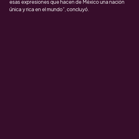
esas expresiones que hacen de México una nación
única y rica en el mundo”, concluyó.