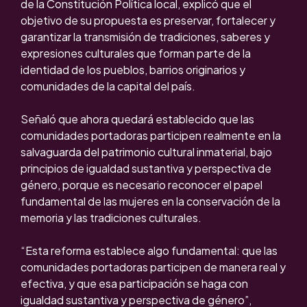
de la Constitución Política local, explicó que el
objetivo de su propuesta es preservar, fortalecer y
garantizar la transmisión de tradiciones, saberes y
expresiones culturales que forman parte de la
identidad de los pueblos, barrios originarios y
comunidades de la capital del país.
Señaló que ahora quedará establecido que las
comunidades portadoras participen realmente en la
salvaguarda del patrimonio cultural inmaterial, bajo
principios de igualdad sustantiva y perspectiva de
género, porque es necesario reconocer el papel
fundamental de las mujeres en la conservación de la
memoria y las tradiciones culturales.
“Esta reforma establece algo fundamental: que las
comunidades portadoras participen de manera real y
efectiva, y que esa participación se haga con
igualdad sustantiva y perspectiva de género”,