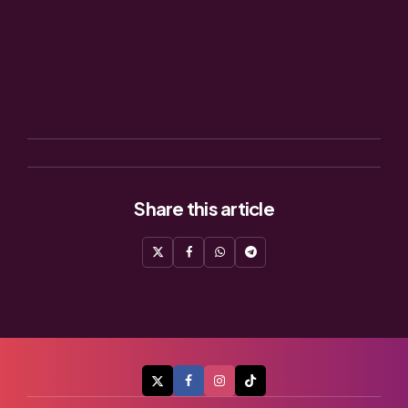
Share
this article