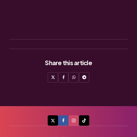
Share
this article