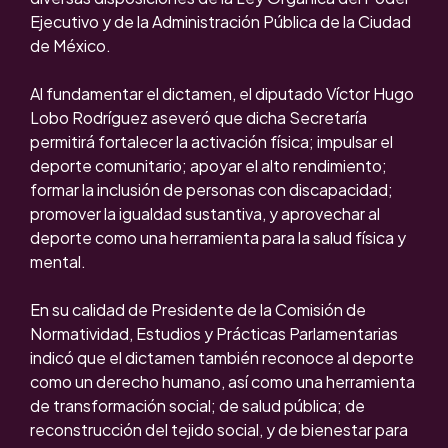
Ejecutivo y de la Administración Pública de la Ciudad
de México.
Al fundamentar el dictamen, el diputado Víctor Hugo
Lobo Rodríguez aseveró que dicha Secretaría
permitirá fortalecer la activación física; impulsar el
deporte comunitario; apoyar el alto rendimiento;
formar la inclusión de personas con discapacidad;
promover la igualdad sustantiva, y aprovechar al
deporte como una herramienta para la salud física y
mental.
En su calidad de Presidente de la Comisión de
Normatividad, Estudios y Prácticas Parlamentarias
indicó que el dictamen también reconoce al deporte
como un derecho humano, así como una herramienta
de transformación social; de salud pública; de
reconstrucción del tejido social, y de bienestar para