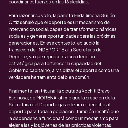
coordinar esfuerzos en las 16 alcaldías.
Para razonar su voto, la panista Frida Jimena Guillén
Ortiz señaló que el deporte es un mecanismo de
intervención social, capaz de transformar dinámicas
sociales y generar oportunidades para las próximas
generaciones. En ese contexto, aplaudió la
transición del INDEPORTE a la Secretaría del
Deporte, ya que representa una decisión
estratégica para fortalecer la capacidad del
Gobierno capitalino, al visibilizar el deporte como una
verdadera herramienta del bien común.
Finalmente, en tribuna, la diputada Xóchitl Bravo
Espinosa, de MORENA, afirmó que la creación de la
Secretaría del Deporte garantizará el derecho al
deporte para toda la población. También resaltó que
la dependencia funcionará como un mecanismo para
alejar a las y los jóvenes de las prácticas violentas.