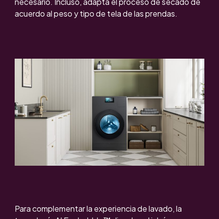
necesario.
Incluso
, adapta el proceso de secado de
acuerdo al peso y tipo de tela de las prendas.
Para complementar la experiencia de lavado, la