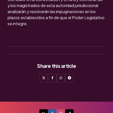
y los magistrados de esta autoridad jurisdiccional
analizarán y resolverán las impugnaciones en los
plazos establecidos a fin de que el Poder Legislativo
se integre.
Share
this article