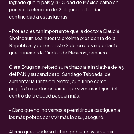
logrado que el país y la Ciudad de México cambien,
por eso la elección del 2 de junio debe dar
continuidad a estas luchas.
«Por eso es tan importante que la doctora Claudia
Sheinbaum sea nuestra próxima presidenta de la
República, y por eso este 2 de junio es importante
que ganemos la Ciudad de México», remarcó.
Clara Brugada, reiteró su rechazo a la iniciativa de ley
del PAN y su candidato, Santiago Taboada, de
aumentar la tarifa del Metro, que tiene como
propósito que los usuarios que viven más lejos del
centro de la ciudad paguen más.
«Claro que no, no vamos a permitir que castiguen a
los más pobres por vivir más lejos», aseguró.
Afirmó que desde su futuro gobierno va a seguir