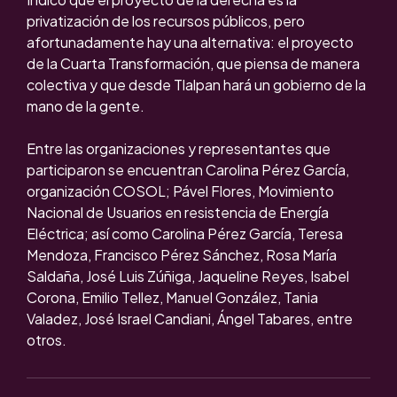
privatización de los recursos públicos, pero
afortunadamente hay una alternativa: el proyecto
de la Cuarta Transformación, que piensa de manera
colectiva y que desde Tlalpan hará un gobierno de la
mano de la gente.
Entre las organizaciones y representantes que
participaron se encuentran Carolina Pérez García,
organización COSOL; Pável Flores, Movimiento
Nacional de Usuarios en resistencia de Energía
Eléctrica; así como Carolina Pérez García, Teresa
Mendoza, Francisco Pérez Sánchez, Rosa María
Saldaña, José Luis Zúñiga, Jaqueline Reyes, Isabel
Corona, Emilio Tellez, Manuel González, Tania
Valadez, José Israel Candiani, Ángel Tabares, entre
otros.