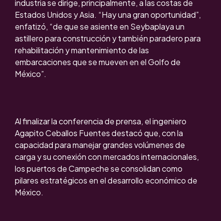
industria se dirige, principalmente, a las costas de
Estados Unidos y Asia. “Hay una gran oportunidad”,
enfatizó, “de que se asiente en Seybaplaya un
astillero para construcción y también paradero para
rehabilitación y mantenimiento de las
embarcaciones que se mueven en el Golfo de
México”.
Al finalizar la conferencia de prensa, el ingeniero
Agapito Ceballos Fuentes destacó que, con la
capacidad para manejar grandes volúmenes de
carga y su conexión con mercados internacionales,
los puertos de Campeche se consolidan como
pilares estratégicos en el desarrollo económico de
México.