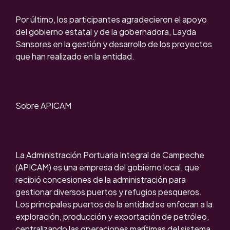
Por último, los participantes agradecieron el apoyo
del gobierno estatal y de la gobernadora, Layda
Sansores en la gestión y desarrollo de los proyectos
que han realizado en la entidad.
Sobre APICAM
La Administración Portuaria Integral de Campeche
(APICAM) es una empresa del gobierno local, que
recibió concesiones de la administración para
gestionar diversos puertos y refugios pesqueros.
Los principales puertos de la entidad se enfocan a la
exploración, producción y exportación de petróleo,
centralizando las operaciones marítimas del sistema