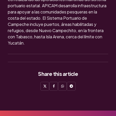
portuario estatal. APICAM desarrolla infraestructura
para apoyar a las comunidades pesqueras en la
costa del estado. El Sistema Portuario de
Campeche incluye puertos, áreas habilitadas y
refugios, desde Nuevo Campechito, en la frontera
con Tabasco, hasta Isla Arena, cerca del límite con
Yucatán.
Share
this article