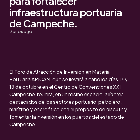
para fortalecer
infraestructura portuaria
de Campeche.
2 años ago
El Foro de Atracción de Inversión en Materia
Portuaria APICAM, que se llevará a cabo los días 17 y
18 de octubre en el Centro de Convenciones XXI
Campeche, reunirá, en un mismo espacio, a líderes
destacados de los sectores portuario, petrolero,
marítimo y energético con el propósito de discutir y
fomentar la inversión en los puertos del estado de
Campeche.