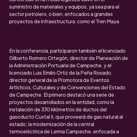
suministro de materiales y equipos, ya sea para el
sector petrolero, o bien, enfocados a grandes
proyectos de infraestructura, como el Tren Maya.
En la conferencia, participaron también el licenciado
Gilberto Romero Ortegón, director de Planeación de
la Administración Portuaria de Campeche, y el
licenciado Luis Emilio Ortiz de la Peña Rosado,
director general de la Promotora de Eventos
Artísticos, Culturales y de Convenciones del Estado
de Campeche. El primero destacó una serie de
proyectos desarrollados en la entidad, como la
instalación de 330 kilómetros de ductos del
gasoducto Cuxtal II, que proveerá de gas natural al
estado; la modernización de la central
termoeléctrica de Lerma Campeche, enfocada a