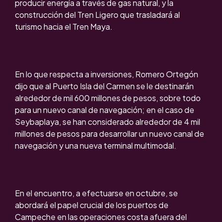
producir energía a través de gas natural, y la
construcción del Tren Ligero que trasladará al
turismo hacia el Tren Maya.
En lo que respecta a inversiones, Romero Ortegón
dijo que al Puerto Isla del Carmen se le destinarán
alrededor de mil 600 millones de pesos, sobre todo
para un nuevo canal de navegación; en el caso de
Seybaplaya, se han considerado alrededor de 4 mil
millones de pesos para desarrollar un nuevo canal de
navegación y una nueva terminal multimodal.
En el encuentro, a efectuarse en octubre, se
abordará el papel crucial de los puertos de
Campeche en las operaciones costa afuera del