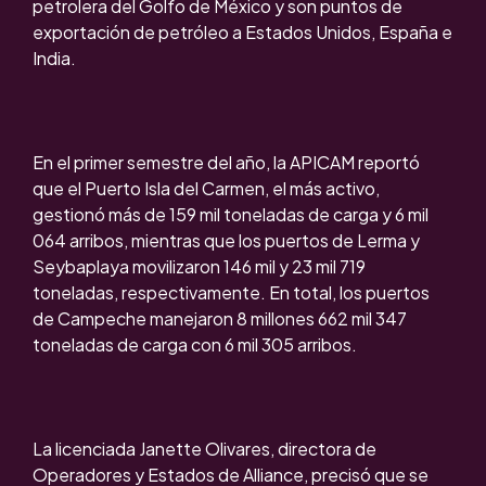
petrolera del Golfo de México y son puntos de
exportación de petróleo a Estados Unidos, España e
India.
En el primer semestre del año, la APICAM reportó
que el Puerto Isla del Carmen, el más activo,
gestionó más de 159 mil toneladas de carga y 6 mil
064 arribos, mientras que los puertos de Lerma y
Seybaplaya movilizaron 146 mil y 23 mil 719
toneladas, respectivamente. En total, los puertos
de Campeche manejaron 8 millones 662 mil 347
toneladas de carga con 6 mil 305 arribos.
La licenciada Janette Olivares, directora de
Operadores y Estados de Alliance, precisó que se