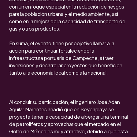
con un enfoque especial en la reducción de riesgos
para la población urbana y el medio ambiente, así
como en la mejora de la capacidad de transporte de
gas y otros productos.
En suma, el evento tiene por objetivo llamar a la
acción para continuar fortaleciendo la
infraestructura portuaria de Campeche, atraer
inversiones y desarrollar proyectos que beneficien
tanto a la economía local como a la nacional.
Al concluir su participación, el ingeniero José Adán
Aguilar Marentes añadió que en Seybaplaya se
proyecta tener la capacidad de albergar una terminal
de petrolíferos y aprovechar que el mercado en el
Golfo de México es muy atractivo, debido a que esta