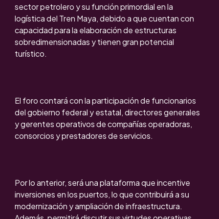
sector petrolero y su función primordial en la
logística del Tren Maya, debido a que cuentan con
capacidad para la elaboración de estructuras
sobredimensionadas y tienen gran potencial
turístico.
El foro contará con la participación de funcionarios
del gobierno federal y estatal, directores generales
y gerentes operativos de compañías operadoras,
consorcios y prestadores de servicios.
Por lo anterior, será una plataforma que incentive
inversiones en los puertos, lo que contribuirá a su
modernización y ampliación de infraestructura.
Además, permitirá discutir sus virtudes operativas,