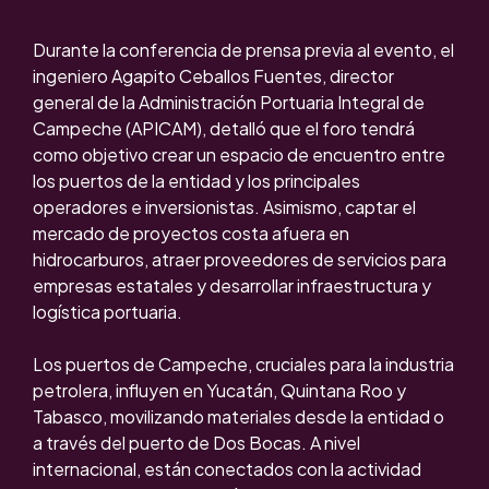
Durante la conferencia de prensa previa al evento, el
ingeniero Agapito Ceballos Fuentes, director
general de la Administración Portuaria Integral de
Campeche (APICAM), detalló que el foro tendrá
como objetivo crear un espacio de encuentro entre
los puertos de la entidad y los principales
operadores e inversionistas. Asimismo, captar el
mercado de proyectos costa afuera en
hidrocarburos, atraer proveedores de servicios para
empresas estatales y desarrollar infraestructura y
logística portuaria.
Los puertos de Campeche, cruciales para la industria
petrolera, influyen en Yucatán, Quintana Roo y
Tabasco, movilizando materiales desde la entidad o
a través del puerto de Dos Bocas. A nivel
internacional, están conectados con la actividad