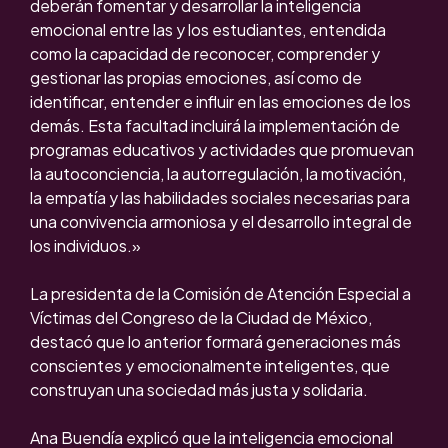
deberán fomentar y desarrollar la inteligencia
emocional entre las y los estudiantes, entendida
como la capacidad de reconocer, comprender y
gestionar las propias emociones, así como de
identificar, entender e influir en las emociones de los
demás. Esta facultad incluirá la implementación de
programas educativos y actividades que promuevan
la autoconciencia, la autorregulación, la motivación,
la empatía y las habilidades sociales necesarias para
una convivencia armoniosa y el desarrollo integral de
los individuos.»
La presidenta de la Comisión de Atención Especial a
Víctimas del Congreso de la Ciudad de México,
destacó que lo anterior formará generaciones más
conscientes y emocionalmente inteligentes, que
construyan una sociedad más justa y solidaria.
Ana Buendía explicó que la inteligencia emocional