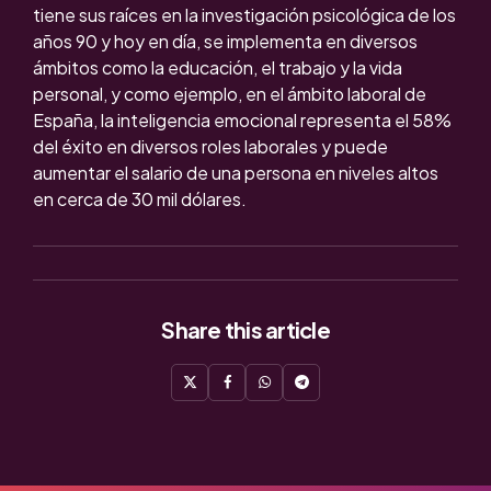
tiene sus raíces en la investigación psicológica de los
años 90 y hoy en día, se implementa en diversos
ámbitos como la educación, el trabajo y la vida
personal, y como ejemplo, en el ámbito laboral de
España, la inteligencia emocional representa el 58%
del éxito en diversos roles laborales y puede
aumentar el salario de una persona en niveles altos
en cerca de 30 mil dólares.
Share
this article