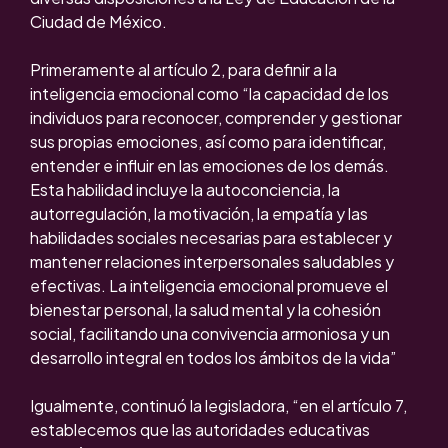
Ciudad de México.
Primeramente al artículo 2, para definir a la
inteligencia emocional como “la capacidad de los
individuos para reconocer, comprender y gestionar
sus propias emociones, así como para identificar,
entender e influir en las emociones de los demás.
Esta habilidad incluye la autoconciencia, la
autorregulación, la motivación, la empatía y las
habilidades sociales necesarias para establecer y
mantener relaciones interpersonales saludables y
efectivas. La inteligencia emocional promueve el
bienestar personal, la salud mental y la cohesión
social, facilitando una convivencia armoniosa y un
desarrollo integral en todos los ámbitos de la vida”
Igualmente, continuó la legisladora, “en el artículo 7,
establecemos que las autoridades educativas