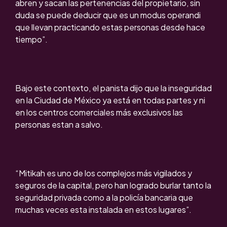
abren y sacan las pertenencias del propietario, sin
duda se puede deducir que es un modus operandi
que llevan practicando estas personas desde hace
tiempo”.
Bajo este contexto, el panista dijo que la inseguridad
en la Ciudad de México ya está en todas partes y ni
en los centros comerciales más exclusivos las
personas estan a salvo.
“Mitikah es uno de los complejos más vigilados y
seguros de la capital, pero han logrado burlar tanto la
seguridad privada como a la policía bancaria que
muchas veces esta instalada en estos lugares”.