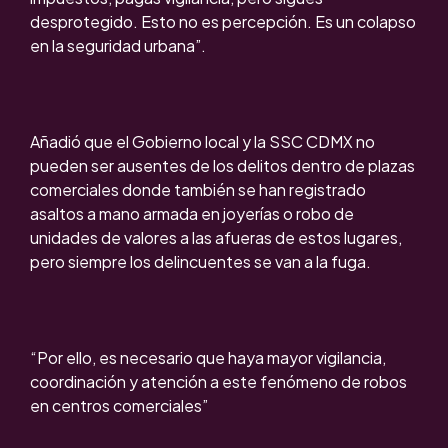
desprotegido. Esto no es percepción. Es un colapso
en la seguridad urbana”.
Añadió que el Gobierno local y la SSC CDMX no
pueden ser ausentes de los delitos dentro de plazas
comerciales donde también se han registrado
asaltos a mano armada en joyerías o robo de
unidades de valores a las afueras de estos lugares,
pero siempre los delincuentes se van a la fuga.
“Por ello, es necesario que haya mayor vigilancia,
coordinación y atención a este fenómeno de robos
en centros comerciales”