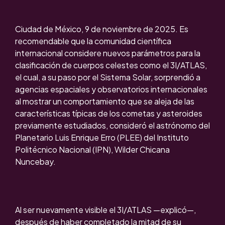
Ciudad de México, 9 de noviembre de 2025. Es
recomendable que la comunidad científica
internacional considere nuevos parámetros para la
clasificación de cuerpos celestes como el 3I/ATLAS,
el cual, a su paso por el Sistema Solar, sorprendió a
agencias espaciales y observatorios internacionales
al mostrar un comportamiento que se aleja de las
características típicas de los cometas y asteroides
previamente estudiados, consideró el astrónomo del
Planetario Luis Enrique Erro (PLEE) del Instituto
Politécnico Nacional (IPN), Wilder Chicana
Nuncebay.
Al ser nuevamente visible el 3I/ATLAS —explicó—,
después de haber completado la mitad de su