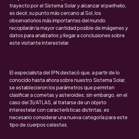
trayecto por el Sistema Solar y alcanzar el perihelio,
es decir, su punto más cercano al Sol, los
observatorios más importantes del mundo
recopilarán la mayor cantidad posible de imágenes y
datos para analizarlos y llegar a conclusiones sobre
este visitante interestelar.
El especialista del IPN destacó que, a partir de lo
conocido hasta ahora sobre nuestro Sistema Solar,
se establecieron los parámetros que permiten
clasificar a cometas y asteroides; sin embargo, en el
caso del 3I/ATLAS, al tratarse de un objeto
interestelar con características distintas, es
necesario considerar una nueva categoría para este
tipo de cuerpos celestes.