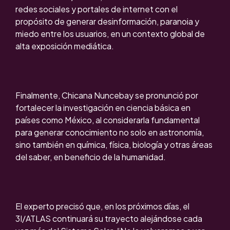
redes sociales y portales de internet con el
propósito de generar desinformación, paranoia y
miedo entre los usuarios, en un contexto global de
alta exposición mediática.
Finalmente, Chicana Nuncebay se pronunció por
fortalecer la investigación en ciencia básica en
países como México, al considerarla fundamental
para generar conocimiento no solo en astronomía,
sino también en química, física, biología y otras áreas
del saber, en beneficio de la humanidad.
El experto precisó que, en los próximos días, el
3I/ATLAS continuará su trayecto alejándose cada