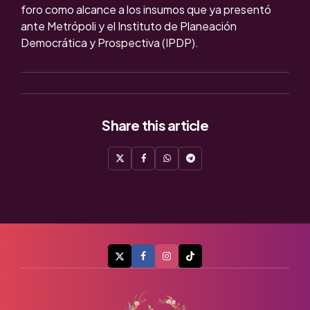
foro como alcance a los insumos que ya presentó
ante Metrópoli y el Instituto de Planeación
Democrática y Prospectiva (IPDP).
Share
this article