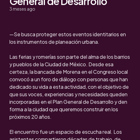
General de Desarrollo
3 meses ago
—Se busca proteger estos eventos identitarios en
los instrumentos de planeación urbana.
Las ferias y romerías son parte del alma de los barrios
y pueblos de la Ciudad de México. Desde esa
certeza, la bancada de Morena en el Congreso local
convocó a un foro de diálogo con personas que han
dedicado su vida a esta actividad, con el objetivo de
que sus voces, experiencias y necesidades queden
incorporadas en el Plan General de Desarrollo y den
forma a la ciudad que queremos construir en los
próximos 20 años.
El encuentro fue un espacio de escucha real. Los
asistentes compartieron décadas de trabajo, de