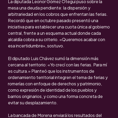
La diputada Leonor Gómez Otegui puso sobre la
mesa una deuda pendiente: la dispersión y
arbitrariedad en los cobros que enfrentan las ferias.
Recordó que en octubre pasado presentó una
iniciativa para establecer una cuota única al gobierno
central, frente a un esquema actual donde cada
alcaldía cobra a su criterio. «Queremos acabar con
esa incertidumbre», sostuvo.
El diputado Luis Chávez sumó la dimensión más
cercana al territorio: «Yo crecí con las ferias. Para mí
es cultura.» Planteó que los instrumentos de
ordenamiento territorial integren el tema de ferias y
romerías con enfoque de derechos y patrimonio,
como expresión de identidad de los pueblos y
barrios originarios, y como una forma concreta de
evitar su desplazamiento.
La bancada de Morena enviará los resultados del