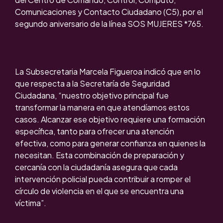
Comunicaciones y Contacto Ciudadano (C5), por el
segundo aniversario de la línea SOS MUJERES *765.
La Subsecretaria Marcela Figueroa indicó que en lo
que respecta a la Secretaría de Seguridad
Ciudadana, “nuestro objetivo principal fue
transformar la manera en que atendíamos estos
casos. Alcanzar ese objetivo requiere una formación
específica, tanto para ofrecer una atención
efectiva, como para generar confianza en quienes la
necesitan. Esta combinación de preparación y
cercanía con la ciudadanía asegura que cada
intervención policial pueda contribuir a romper el
círculo de violencia en el que se encuentra una
víctima”.