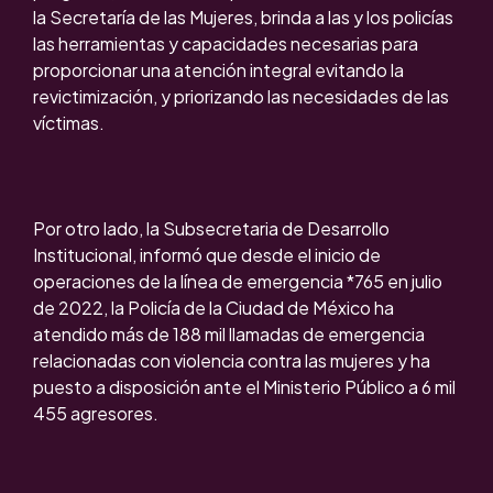
la Secretaría de las Mujeres, brinda a las y los policías
las herramientas y capacidades necesarias para
proporcionar una atención integral evitando la
revictimización, y priorizando las necesidades de las
víctimas.
Por otro lado, la Subsecretaria de Desarrollo
Institucional, informó que desde el inicio de
operaciones de la línea de emergencia *765 en julio
de 2022, la Policía de la Ciudad de México ha
atendido más de 188 mil llamadas de emergencia
relacionadas con violencia contra las mujeres y ha
puesto a disposición ante el Ministerio Público a 6 mil
455 agresores.