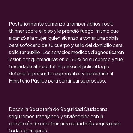
Posteriormente comenzó a romper vidrios, roció
thinner sobre el piso y le prendió fuego, mismo que
alcanzó a la mujer, quien alcanzó a tomar una cobija
para sofocarlo de su cuerpo y salió del domicilio para
solicitar auxilio. Los servicios médicos diagnosticaron
lesión por quemaduras en el 50% de su cuerpo y fue
trasladada al hospital. El personal policial logró
detener al presunto responsable y trasladarlo al
Ministerio Público para continuar su proceso.
Desde la Secretaría de Seguridad Ciudadana
seguiremos trabajando y sirviéndoles con la
convicción de construir una ciudad más segura para
todas las mujeres.