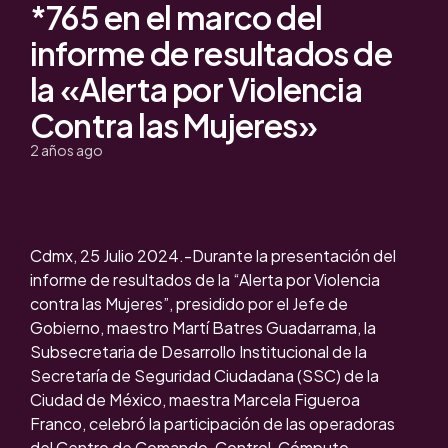
*765 en el marco del
informe de resultados de
la «Alerta por Violencia
Contra las Mujeres»
2 años ago
Cdmx, 25 Julio 2024.-Durante la presentación del
informe de resultados de la “Alerta por Violencia
contra las Mujeres”, presidido por el Jefe de
Gobierno, maestro Martí Batres Guadarrama, la
Subsecretaria de Desarrollo Institucional de la
Secretaría de Seguridad Ciudadana (SSC) de la
Ciudad de México, maestra Marcela Figueroa
Franco, celebró la participación de las operadoras
del Centro de Comando, Control, Cómputo,