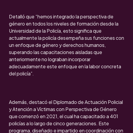
Detalló que “hemos integrado la perspectiva de
género en todos los niveles de formación desde la
Universidad de la Policía, esto significa que
actualmente la policía desempeña sus funciones con
un enfoque de género y derechos humanos,
superando las capacitaciones aisladas que
anteriormente no lograban incorporar
adecuadamente este enfoque en la labor concreta
del policía”.
Además, destacó el Diplomado de Actuación Policial
y Atención a Víctimas con Perspectiva de Género
que comenzó en 2021, el cual ha capacitado a 401
policías a lo largo de cinco generaciones. Este
programa, diseñado e impartido en coordinación con