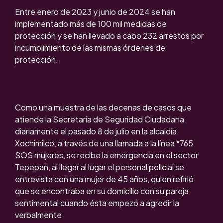
Entre enero de 2023 y junio de 2024 se han
implementado más de 100 mil medidas de
protección y se han llevado a cabo 232 arrestos por
incumplimiento de las mismas órdenes de
protección.
Como una muestra de las decenas de casos que
atiende la Secretaría de Seguridad Ciudadana
diariamente el pasado 8 de julio en la alcaldía
Xochimilco, a través de una llamada a la línea *765
SOS mujeres, se recibe la emergencia en el sector
Tepepan, al llegar al lugar el personal policial se
entrevista con una mujer de 45 años, quien refirió
que se encontraba en su domicilio con su pareja
sentimental cuando ésta empezó a agredir la
verbalmente