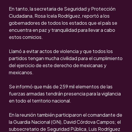
En tanto, la secretaria de Seguridad y Protección
Ciudadana, Rosa Icela Rodríguez, reportó a los
gobernadores de todos los estados que el país se
encuentra en paz y tranquilidad para llevar a cabo
estos comicios.
Llamó a evitar actos de violencia y que todos los
partidos tengan mucha civilidad para el cumplimiento
del ejercicio de este derecho de mexicanas y
mexicanos.
Se informó que más de 259 mil elementos de las
fuerzas armadas tendrán presencia para la vigilancia
en todo el territorio nacional.
En la reunión también participaron el comandante de
la Guardia Nacional (GN), David Córdova Campos; el
subsecretario de Seguridad Pública, Luis Rodríguez