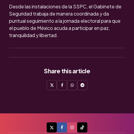
Desde las instalaciones de la SSPC, el Gabinete de
Seguridad trabaja de manera coordinada y da
puntual seguimiento a la jornada electoral para que
el pueblo de México acuda a participar en paz,
tranquilidad y libertad.
Share
this article