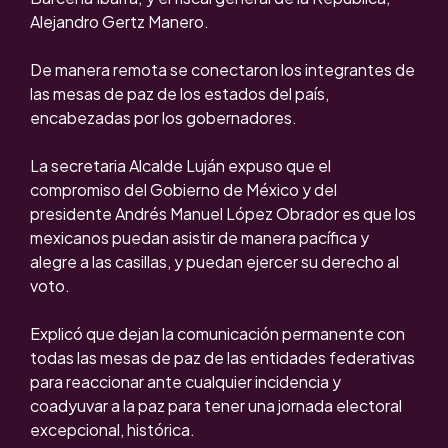
Alejandro Gertz Manero.
De manera remota se conectaron los integrantes de
las mesas de paz de los estados del país,
encabezadas por los gobernadores.
La secretaria Alcalde Luján expuso que el
compromiso del Gobierno de México y del
presidente Andrés Manuel López Obrador es que los
mexicanos puedan asistir de manera pacífica y
alegre a las casillas, y puedan ejercer su derecho al
voto.
Explicó que dejan la comunicación permanente con
todas las mesas de paz de las entidades federativas
para reaccionar ante cualquier incidencia y
coadyuvar a la paz para tener una jornada electoral
excepcional, histórica.