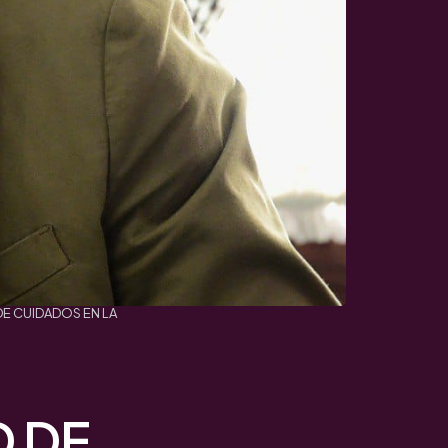
E CUIDADOS EN LA
 DE