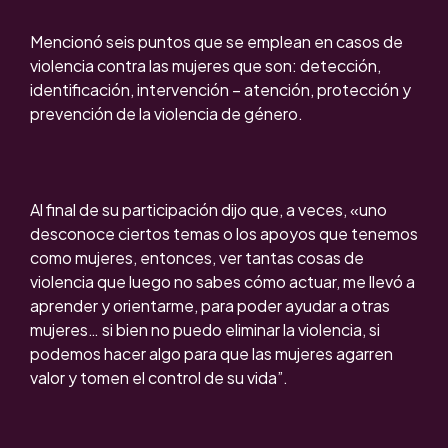
Mencionó seis puntos que se emplean en casos de
violencia contra las mujeres que son: detección,
identificación, intervención – atención, protección y
prevención de la violencia de género.
Al final de su participación dijo que, a veces, «uno
desconoce ciertos temas o los apoyos que tenemos
como mujeres, entonces, ver tantas cosas de
violencia que luego no sabes cómo actuar, me llevó a
aprender y orientarme, para poder ayudar a otras
mujeres… si bien no puedo eliminar la violencia, si
podemos hacer algo para que las mujeres agarren
valor y tomen el control de su vida”.