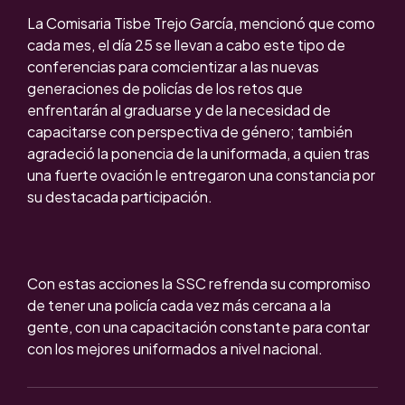
La Comisaria Tisbe Trejo García, mencionó que como
cada mes, el día 25 se llevan a cabo este tipo de
conferencias para comcientizar a las nuevas
generaciones de policías de los retos que
enfrentarán al graduarse y de la necesidad de
capacitarse con perspectiva de género; también
agradeció la ponencia de la uniformada, a quien tras
una fuerte ovación le entregaron una constancia por
su destacada participación.
Con estas acciones la SSC refrenda su compromiso
de tener una policía cada vez más cercana a la
gente, con una capacitación constante para contar
con los mejores uniformados a nivel nacional.