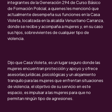
integrantes de la Generación 294 de Curso Básico
de Formación Policial, a quienes les mencionó que
actualmente desempeña sus funciones en la Casa
Violeta, localizada en la alcaldía Venustiano Carranza,
donde se recibe y acompaña a mujeres y, en su caso
sus hijos, sobrevivientes de cualquier tipo de
violencia.
Dijo que Casa Violeta, es un lugar seguro donde las
mujeres encuentran protección y apoyo y ofrece
asesorías jurídicas, psicológicas y un alojamiento
tranquilo para las mujeres que enfrentan situaciones
de violencia, el objetivo de su servicio en este
espacio, es impulsar a las mujeres para que no
permitan ningún tipo de agresiones.