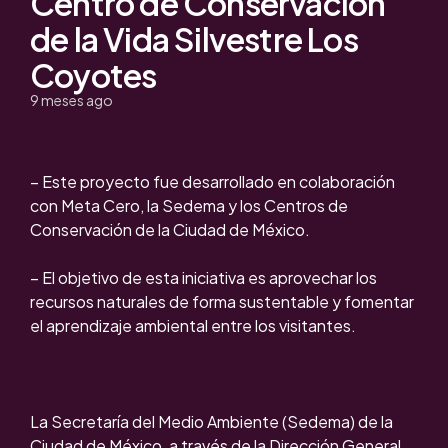
Centro de Conservación
de la Vida Silvestre Los
Coyotes
9 meses ago
– Este proyecto fue desarrollado en colaboración
con Meta Cero, la Sedema y los Centros de
Conservación de la Ciudad de México.
– El objetivo de esta iniciativa es aprovechar los
recursos naturales de forma sustentable y fomentar
el aprendizaje ambiental entre los visitantes.
La Secretaría del Medio Ambiente (Sedema) de la
Ciudad de México, a través de la Dirección General