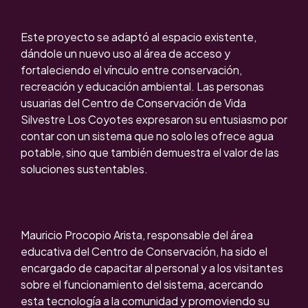
Este proyecto se adaptó al espacio existente,
dándole un nuevo uso al área de acceso y
fortaleciendo el vínculo entre conservación,
recreación y educación ambiental. Las personas
usuarias del Centro de Conservación de Vida
Silvestre Los Coyotes expresaron su entusiasmo por
contar con un sistema que no solo les ofrece agua
potable, sino que también demuestra el valor de las
soluciones sustentables.
Mauricio Procopio Arista, responsable del área
educativa del Centro de Conservación, ha sido el
encargado de capacitar al personal y a los visitantes
sobre el funcionamiento del sistema, acercando
esta tecnología a la comunidad y promoviendo su