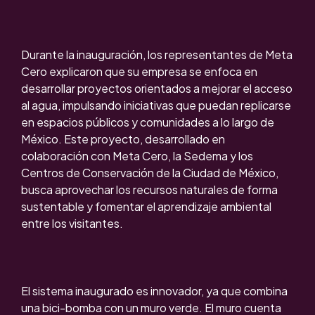
Durante la inauguración, los representantes de Meta
Cero explicaron que su empresa se enfoca en
desarrollar proyectos orientados a mejorar el acceso
al agua, impulsando iniciativas que puedan replicarse
en espacios públicos y comunidades a lo largo de
México. Este proyecto, desarrollado en
colaboración con Meta Cero, la Sedema y los
Centros de Conservación de la Ciudad de México,
busca aprovechar los recursos naturales de forma
sustentable y fomentar el aprendizaje ambiental
entre los visitantes.
El sistema inaugurado es innovador, ya que combina
una bici-bomba con un muro verde. El muro cuenta