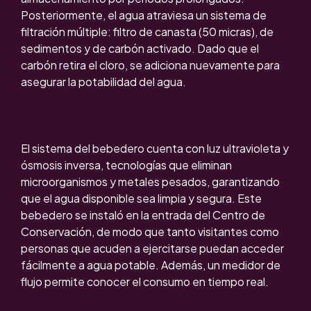
Posteriormente, el agua atraviesa un sistema de
filtración múltiple: filtro de canasta (50 micras), de
sedimentos y de carbón activado. Dado que el
carbón retira el cloro, se adiciona nuevamente para
asegurar la potabilidad del agua.
El sistema del bebedero cuenta con luz ultravioleta y
ósmosis inversa, tecnologías que eliminan
microorganismos y metales pesados, garantizando
que el agua disponible sea limpia y segura. Este
bebedero se instaló en la entrada del Centro de
Conservación, de modo que tanto visitantes como
personas que acuden a ejercitarse puedan acceder
fácilmente a agua potable. Además, un medidor de
flujo permite conocer el consumo en tiempo real.