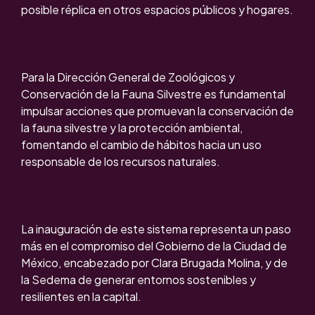
posible réplica en otros espacios públicos y hogares.
Para la Dirección General de Zoológicos y
Conservación de la Fauna Silvestre es fundamental
impulsar acciones que promuevan la conservación de
la fauna silvestre y la protección ambiental,
fomentando el cambio de hábitos hacia un uso
responsable de los recursos naturales.
La inauguración de este sistema representa un paso
más en el compromiso del Gobierno de la Ciudad de
México, encabezado por Clara Brugada Molina, y de
la Sedema de generar entornos sostenibles y
resilientes en la capital.