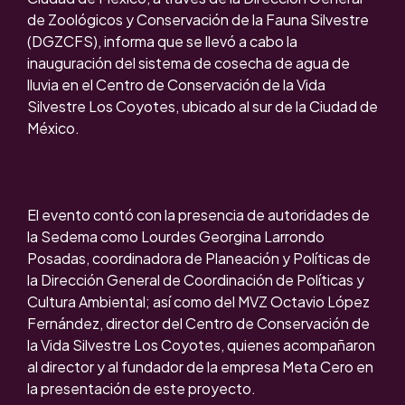
de Zoológicos y Conservación de la Fauna Silvestre
(DGZCFS), informa que se llevó a cabo la
inauguración del sistema de cosecha de agua de
lluvia en el Centro de Conservación de la Vida
Silvestre Los Coyotes, ubicado al sur de la Ciudad de
México.
El evento contó con la presencia de autoridades de
la Sedema como Lourdes Georgina Larrondo
Posadas, coordinadora de Planeación y Políticas de
la Dirección General de Coordinación de Políticas y
Cultura Ambiental; así como del MVZ Octavio López
Fernández, director del Centro de Conservación de
la Vida Silvestre Los Coyotes, quienes acompañaron
al director y al fundador de la empresa Meta Cero en
la presentación de este proyecto.