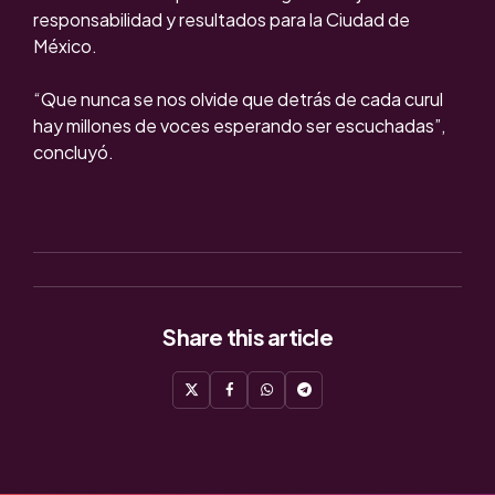
responsabilidad y resultados para la Ciudad de
México.
“Que nunca se nos olvide que detrás de cada curul
hay millones de voces esperando ser escuchadas”,
concluyó.
Share
this article