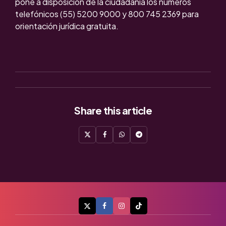
pone a disposición de la ciudadanía los números
telefónicos (55) 5200 9000 y 800 745 2369 para
orientación jurídica gratuita.
Share
this article