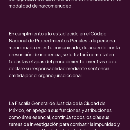
modalidad de narcomenudeo.
En cumplimiento a lo establecido en el Código
Nacional de Procedimientos Penales, a la persona
mencionada en este comunicado, de acuerdo con la
presunción de inocencia, se le tratará como tal en
todas las etapas del procedimiento, mientras no se
declare su responsabilidad mediante sentencia
emitida por el órgano jurisdiccional.
La Fiscalía General de Justicia de la Ciudad de
México, en apego a sus funciones y atribuciones
como área esencial, continúa todos los días sus
tareas de investigación para combatir la impunidad y