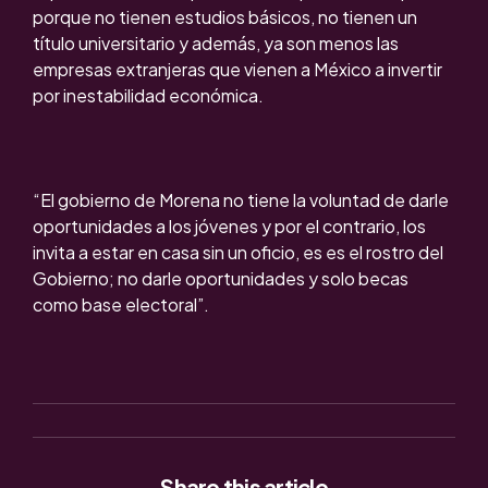
porque no tienen estudios básicos, no tienen un
título universitario y además, ya son menos las
empresas extranjeras que vienen a México a invertir
por inestabilidad económica.
“El gobierno de Morena no tiene la voluntad de darle
oportunidades a los jóvenes y por el contrario, los
invita a estar en casa sin un oficio, es es el rostro del
Gobierno; no darle oportunidades y solo becas
como base electoral”.
Share
this article