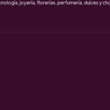
ología, joyería, florerías, perfumería, dulces y ch