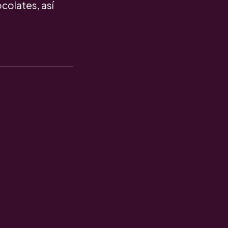
ocolates, así