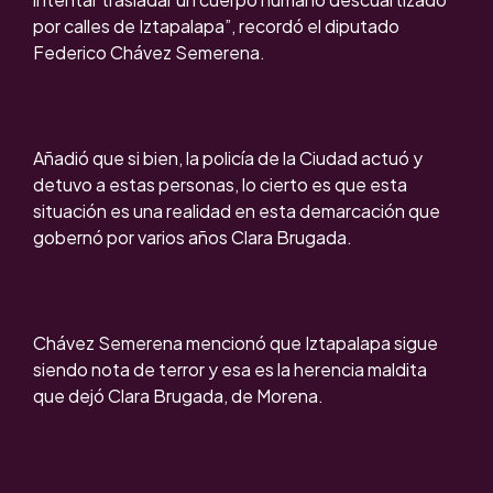
por calles de Iztapalapa”, recordó el diputado
Federico Chávez Semerena.
Añadió que si bien, la policía de la Ciudad actuó y
detuvo a estas personas, lo cierto es que esta
situación es una realidad en esta demarcación que
gobernó por varios años Clara Brugada.
Chávez Semerena mencionó que Iztapalapa sigue
siendo nota de terror y esa es la herencia maldita
que dejó Clara Brugada, de Morena.