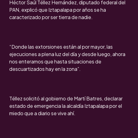
Héctor Saúl Téllez Hernández, diputado federal del
PAN, explicó que Iztapalapa por años se ha
caracterizado por ser tierra de nadie.
“Donde las extorsiones están al por mayor, las
ejecuciones a plena luz del día y desde luego, ahora
nos enteramos que hasta situaciones de
descuartizados hay en la zona”.
Téllez solicitó al gobierno de Martí Batres, declarar
estado de emergencia la alcaldía Iztapalapa por el
miedo que a diario se vive ahí.