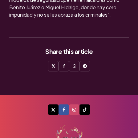
Benito Juárez o Miguel Hidalgo, donde hay cero
impunidad y no se les abraza a los criminales”.
Share
this article