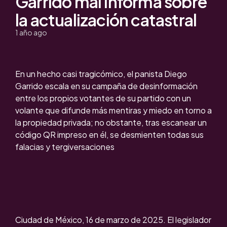
Garrido mal informa sobre
la actualización catastral
1 año ago
En un hecho casi tragicómico, el panista Diego
Garrido escala en su campaña de desinformación
entre los propios votantes de su partido con un
volante que difunde más mentiras y miedo en torno a
la propiedad privada; no obstante, tras escanear un
código QR impreso en él, se desmienten todas sus
falacias y tergiversaciones
Ciudad de México, 16 de marzo de 2025. El legislador