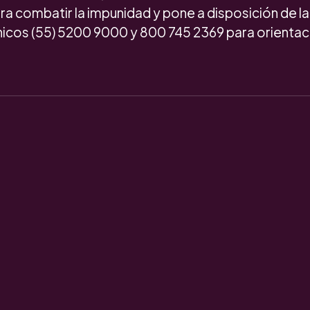
ra combatir la impunidad y pone a disposición de la
icos (55) 5200 9000 y 800 745 2369 para orientaci