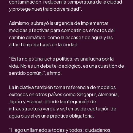
contaminación, reducen la temperatura de la ciudad
y protege nuestra biodiversidad”.
Asimismo, subrayó la urgencia de implementar
medidas efectivas para combatir los efectos del
cambio climático, como la escasez de agua y las
altas temperaturas en la ciudad.
“Ésta no es una lucha política, es una lucha por la
vida. No es un debate ideológico, es una cuestión de
sentido común.”, afirmó.
La iniciativa también toma referencia de modelos
exitosos en otros países como Singapur, Alemania,
Japón y Francia, donde la integración de
infraestructura verde y sistemas de captación de
agua pluvial es una práctica obligatoria.
“Hago un llamado a todas y todos: ciudadanos,