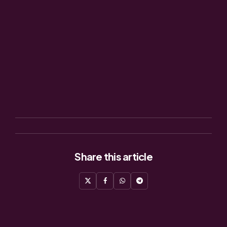
Share
this article