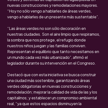
nuevas construcciones y remodelaciones mayores.
“Hoy no sólo vengo a hablarles de áreas verdes,
vengo a hablarles de un presente más sustentable”.
“Las áreas verdes no son sólo decoración en
nuestras ciudades. Son el aire limpio que respiramos,
la sombra que nos protege, el refugio donde
nuestros niños juegan y las familias conviven.
Representan el equilibrio que tanto necesitamos en
un mundo cada vez más urbanizado”, afirmó el
legislador durante su intervención en el Congreso.
Destacó que con esta iniciativa se busca construir
una ciudad más sostenible, garantizando áreas
verdes obligatorias en nuevas construcciones y
remodelación; mejorar la calidad de vida de las y los
capitalinos; y establecer un compromiso ambiental
real, “ya que estos espacios disminuyen la