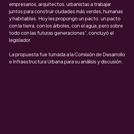
empresarios, arquitectos, urbanistas a trabajar
juntos para construir ciudades más verdes, humanas
y habitables. Hoy les propongo un pacto: un pacto
con la tierra, con los árboles, con el agua, pero sobre
todo con las futuras generaciones”, concluyó el
legislador.
La propuesta fue turnada a la Comisión de Desarrollo
e Infraestructura Urbana para su análisis y discusión.