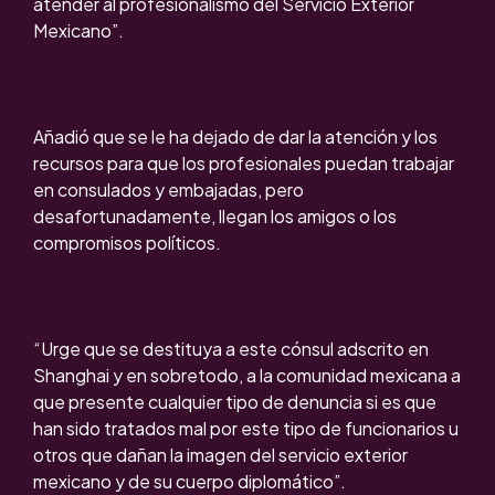
atender al profesionalismo del Servicio Exterior
Mexicano”.
Añadió que se le ha dejado de dar la atención y los
recursos para que los profesionales puedan trabajar
en consulados y embajadas, pero
desafortunadamente, llegan los amigos o los
compromisos políticos.
“Urge que se destituya a este cónsul adscrito en
Shanghai y en sobretodo, a la comunidad mexicana a
que presente cualquier tipo de denuncia si es que
han sido tratados mal por este tipo de funcionarios u
otros que dañan la imagen del servicio exterior
mexicano y de su cuerpo diplomático”.