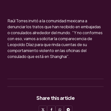
Raúl Torres invitó a la comunidad mexicana a
denunciar los tratos que han recibido en embajadas
o consulados alrededor del mundo. “Y no conformes
con eso, vamos a solicitar la comparecencia de
Leopoldo Díaz para que rinda cuentas de su
comportamiento violento en las oficinas del
consulado que está en Shanghai”.
Share
this article