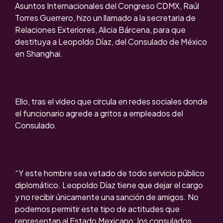
Asuntos Internacionales del Congreso CDMX, Raúl
Torres Guerrero, hizo un llamado a la secretaria de
Relaciones Exteriores, Alicia Bárcena, para que
destituya a Leopoldo Díaz, del Consulado de México
en Shanghai.
Ello, tras el video que circula en redes sociales donde
el funcionario agrede a gritos a empleados del
Consulado.
“Y este hombre sea vetado de todo servicio público
diplomático. Leopoldo Díaz tiene que dejar el cargo
y no recibir únicamente una sanción de amigos. No
podemos permitir este tipo de actitudes que
representan al Estado Mexicano; los consulados