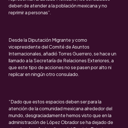
deben de atender a la población mexicana y no
reprimir a personas”.
Desde la Diputación Migrante y como
vicepresidente del Comité de Asuntos
Internacionales, añadió Torres Guerrero, se hace un
llamado a la Secretaría de Relaciones Exteriores, a
que este tipo de acciones no se pasen por alto ni
replicar en ningún otro consulado.
“Dado que estos espacios deben ser para la
atención de la comunidad mexicana alrededor del
mundo, desgraciadamente hemos visto que en la
administración de López Obrador se ha dejado de