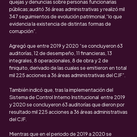
quejas y denuncias sobre personas funcionarias
públicas;auditó 36 áreas administrativas y realizó mil
347 seguimientos de evolución patrimonial,“lo que
evidencia la existencia de distintas formas de
corrupción”.
Agregó que entre 2019 y 2020 “se concluyeron 63
auditorías, 12 de desempeño, 11 financieras, 13
integrales, 8 operacionales, 8 de obra y 2 de
finiquito, derivado de las cuales se emitieron en total
mil 225 acciones a 36 áreas administrativas del CJF”.
También indicó que, tras la implementación del
Sistema de Control Interno Institucional entre 2019
y 2020 se concluyeron 63 auditorías que dieron por
resultado mil 225 acciones a 36 áreas administrativas
del CJF.
Mientras que en el periodo de 2019 a 2020 se