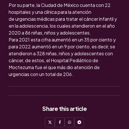
Por su parte, la Ciudad de México cuenta con 22
hospitales y una clínica para la atención
de urgencias médicas para tratar el cáncer infantil y
en la adolescencia, los cuales atendieron en el año
2020 a 86 niñas, niños y adolescentes.
Para 2021 esta cifra aumentó en un 35 por ciento y
para 2022 aumentó en un 9 por ciento, es decir, se
atendieron a 328 niñas, niños y adolescentes con
cáncer, de estos, el Hospital Pediátrico de
Moctezuma fue el que más dio atención de
urgencias con un total de 206.
Share
this article