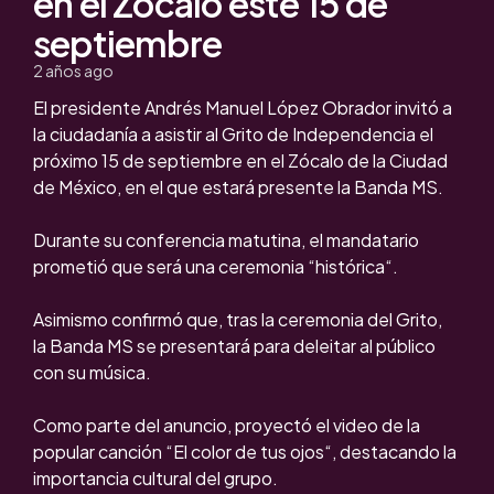
en el Zócalo este 15 de
septiembre
2 años ago
El presidente Andrés Manuel López Obrador invitó a
la ciudadanía a asistir al Grito de Independencia el
próximo 15 de septiembre en el Zócalo de la Ciudad
de México, en el que estará presente la Banda MS.
Durante su conferencia matutina, el mandatario
prometió que será una ceremonia “histórica“.
Asimismo confirmó que, tras la ceremonia del Grito,
la Banda MS se presentará para deleitar al público
con su música.
Como parte del anuncio, proyectó el video de la
popular canción “El color de tus ojos“, destacando la
importancia cultural del grupo.