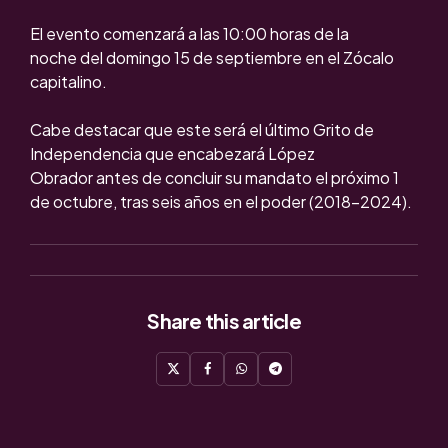
El evento comenzará a las 10:00 horas de la
noche del domingo 15 de septiembre en el Zócalo
capitalino.
Cabe destacar que este será el último Grito de
Independencia que encabezará López
Obrador antes de concluir su mandato el próximo 1
de octubre, tras seis años en el poder (2018-2024).
Share
this article