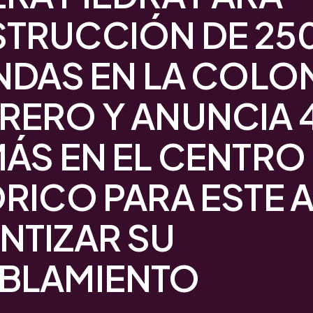
TRUCCIÓN DE 25
NDAS EN LA COLO
RERO Y ANUNCIA 4
MÁS EN EL CENTRO
RICO PARA ESTE 
NTIZAR SU
BLAMIENTO