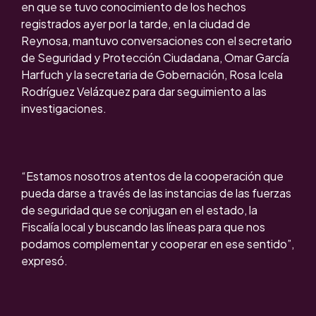
en que se tuvo conocimiento de los hechos
registrados ayer por la tarde, en la ciudad de
Reynosa, mantuvo conversaciones con el secretario
de Seguridad y Protección Ciudadana, Omar García
Harfuch y la secretaria de Gobernación, Rosa Icela
Rodríguez Velázquez para dar seguimiento a las
investigaciones.
“Estamos nosotros atentos de la cooperación que
pueda darse a través de las instancias de las fuerzas
de seguridad que se conjugan en el estado, la
Fiscalía local y buscando las líneas para que nos
podamos complementar y cooperar en ese sentido”,
expresó.