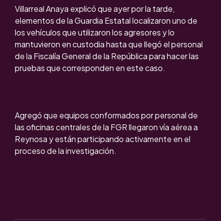
Villarreal Anaya explicó que ayer por la tarde,
elementos de la Guardia Estatal localizaron uno de
los vehículos que utilizaron los agresores y lo
mantuvieron en custodia hasta que llegó el personal
de la Fiscalía General de la República para hacer las
pruebas que corresponden en este caso.
Agregó que equipos conformados por personal de
las oficinas centrales de la FGR llegaron vía aérea a
Reynosa y están participando activamente en el
proceso de la investigación.