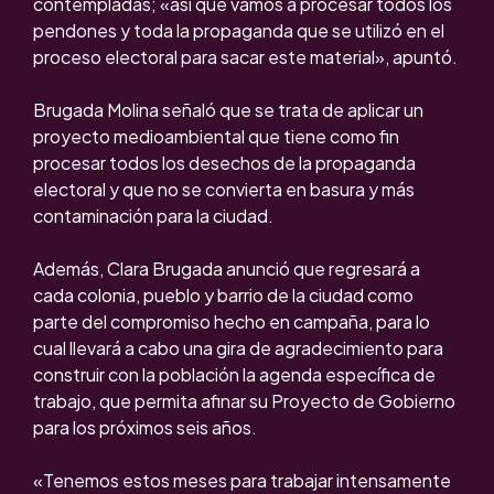
contempladas; «así que vamos a procesar todos los
pendones y toda la propaganda que se utilizó en el
proceso electoral para sacar este material», apuntó.
Brugada Molina señaló que se trata de aplicar un
proyecto medioambiental que tiene como fin
procesar todos los desechos de la propaganda
electoral y que no se convierta en basura y más
contaminación para la ciudad.
Además, Clara Brugada anunció que regresará a
cada colonia, pueblo y barrio de la ciudad como
parte del compromiso hecho en campaña, para lo
cual llevará a cabo una gira de agradecimiento para
construir con la población la agenda específica de
trabajo, que permita afinar su Proyecto de Gobierno
para los próximos seis años.
«Tenemos estos meses para trabajar intensamente