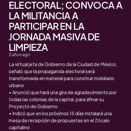
ELECTORAL; CONVOCA A
LA MILITANCIA A
PARTICIPAR EN LA
JORNADA MASIVA DE
LIMPIEZA
2 años ago
La virtual jefa de Gobierno de la Ciudad de México,
señaló que la propaganda electoral será
transformada en material para construir mobiliario
urbano
• Anunció que hará una gira de agradecimiento por
todas las colonias de la capital, para afinar su
Proyecto de Gobierno
• Indicó que en los próximos 15 días instalará una
mesa de recepción de propuestas en el Zócalo
capitalino