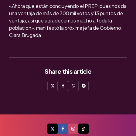
«Ahora que están concluyendo el PREP, pues nos da
una ventaja de más de 700 mil votos y 13 puntos de
ventaja, así que agradecemos mucho a toda la
población», manifestó la próxima jefa de Gobierno,
Clara Brugada.
Share
this article