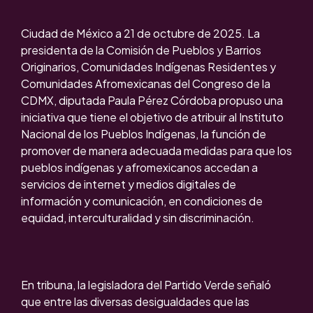
Ciudad de México a 21 de octubre de 2025. La
presidenta de la Comisión de Pueblos y Barrios
Originarios, Comunidades Indígenas Residentes y
Comunidades Afromexicanas del Congreso de la
CDMX, diputada Paula Pérez Córdoba propuso una
iniciativa que tiene el objetivo de atribuir al Instituto
Nacional de los Pueblos Indígenas, la función de
promover de manera adecuada medidas para que los
pueblos indígenas y afromexicanos accedan a
servicios de internet y medios digitales de
información y comunicación, en condiciones de
equidad, interculturalidad y sin discriminación.
En tribuna, la legisladora del Partido Verde señaló
que entre las diversas desigualdades que las