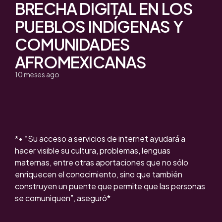
BRECHA DIGITAL EN LOS
PUEBLOS INDÍGENAS Y
COMUNIDADES
AFROMEXICANAS
10 meses ago
*• “Su acceso a servicios de internet ayudará a
hacer visible su cultura, problemas, lenguas
maternas, entre otras aportaciones que no sólo
enriquecen el conocimiento, sino que también
construyen un puente que permite que las personas
se comuniquen”, aseguró*