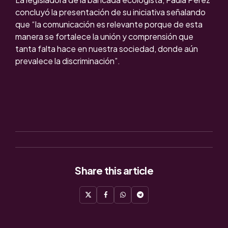
concluyó la presentación de su iniciativa señalando
que “la comunicación es relevante porque de esta
manera se fortalece la unión y comprensión que
tanta falta hace en nuestra sociedad, donde aún
prevalece la discriminación”.
Share
this article