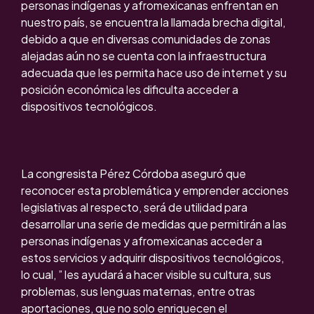
personas indígenas y afromexicanas enfrentan en
nuestro país, se encuentra la llamada brecha digital,
debido a que en diversas comunidades de zonas
alejadas aún no se cuenta con la infraestructura
adecuada que les permita hace uso de internet y su
posición económica les dificulta acceder a
dispositivos tecnológicos.
La congresista Pérez Córdoba aseguró que
reconocer esta problemática y emprender acciones
legislativas al respecto, será de utilidad para
desarrollar una serie de medidas que permitirán a las
personas indígenas y afromexicanas acceder a
estos servicios y adquirir dispositivos tecnológicos,
lo cual, ” les ayudará a hacer visible su cultura, sus
problemas, sus lenguas maternas, entre otras
aportaciones, que no solo enriquecen el