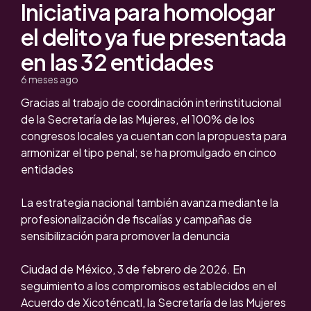
Iniciativa para homologar
el delito ya fue presentada
en las 32 entidades
6 meses ago
Gracias al trabajo de coordinación interinstitucional
de la Secretaría de las Mujeres, el 100% de los
congresos locales ya cuentan con la propuesta para
armonizar el tipo penal; se ha promulgado en cinco
entidades
La estrategia nacional también avanza mediante la
profesionalización de fiscalías y campañas de
sensibilización para promover la denuncia
Ciudad de México, 3 de febrero de 2026. En
seguimiento a los compromisos establecidos en el
Acuerdo de Xicoténcatl, la Secretaría de las Mujeres