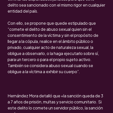
delito sea sancionado con el mismo rigor en cualquier
entidad del país.
Con ello, se propone que quede estipulado que
“comete el delito de abuso sexual quien sin el
consentimiento de la víctima y sin el propósito de
llegar a la cópula, realice en el ámbito público o
privado, cualquier acto de naturaleza sexual, la
obligue a observarlo, o la haga ejecutarlo sobre sí,
para un tercero o para el propio sujeto activo.
También se considera abuso sexual cuando se
obligue a la víctima a exhibir su cuerpo”.
Hernández Mora detalló que «la sanción queda de 3
a 7 años de prisión, multas y servicio comunitario. Si
este delito lo comete un servidor público, la sanción