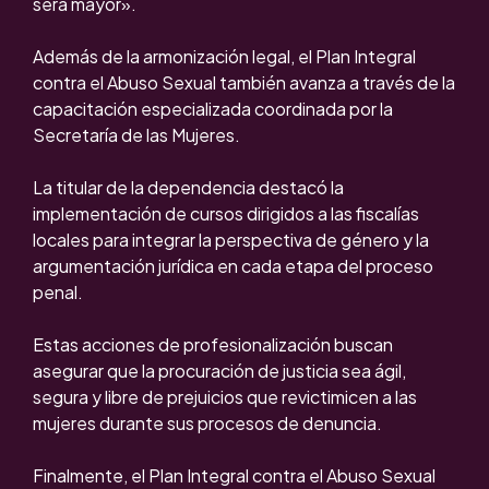
será mayor».
Además de la armonización legal, el Plan Integral
contra el Abuso Sexual también avanza a través de la
capacitación especializada coordinada por la
Secretaría de las Mujeres.
La titular de la dependencia destacó la
implementación de cursos dirigidos a las fiscalías
locales para integrar la perspectiva de género y la
argumentación jurídica en cada etapa del proceso
penal.
Estas acciones de profesionalización buscan
asegurar que la procuración de justicia sea ágil,
segura y libre de prejuicios que revictimicen a las
mujeres durante sus procesos de denuncia.
Finalmente, el Plan Integral contra el Abuso Sexual