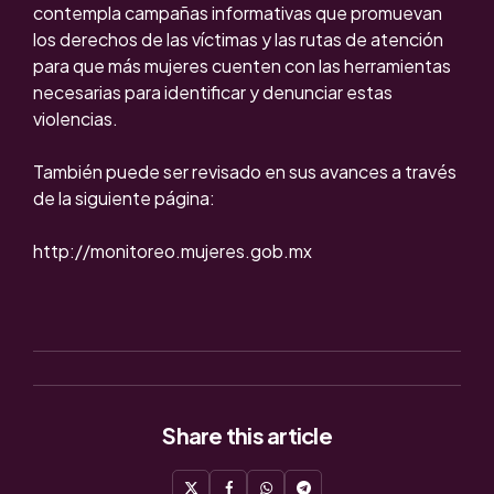
contempla campañas informativas que promuevan
los derechos de las víctimas y las rutas de atención
para que más mujeres cuenten con las herramientas
necesarias para identificar y denunciar estas
violencias.
También puede ser revisado en sus avances a través
de la siguiente página:
http://monitoreo.mujeres.gob.mx
Share
this article