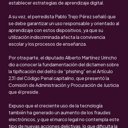
establecer estrategias de aprendizaje digital.
A su vez, el perredista Pablo Trejo Pérez señaló que
se debe garantizar un uso responsable y orientado al
aprendizaje con estos dispositivos, ya que su
utilización indiscriminada afecta la convivencia
escolar y los procesos de enseñanza.
Por otra parte, el diputado Alberto Martínez Urincho
dio a conocer la fundamentación del dictamen sobre
la tipificación del delito de “phishing” en el Artículo
231 del Código Penal capitalino, que presentó la
Comisión de Administración y Procuración de Justicia
que él preside.
Expuso que el creciente uso de la tecnología
también ha generado un aumento de los fraudes
electrónicos, y que el marco legal no contempla este
tipo de nuevas acciones delictivas, lo que dificulta la