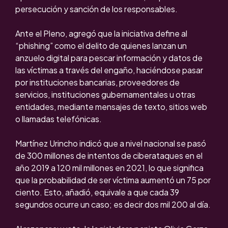
persecución y sanción de los responsables.
Ante el Pleno, agregó que la iniciativa define al
“phishing” como el delito de quienes lanzan un
anzuelo digital para pescar información y datos de
las víctimas a través del engaño, haciéndose pasar
por instituciones bancarias, proveedores de
servicios, instituciones gubernamentales u otras
entidades, mediante mensajes de texto, sitios web
o llamadas telefónicas.
Martínez Urincho indicó que a nivel nacional se pasó
de 300 millones de intentos de ciberataques en el
año 2019 a 120 mil millones en 2021, lo que significa
que la probabilidad de ser víctima aumentó un 75 por
ciento. Esto, añadió, equivale a que cada 39
segundos ocurre un caso; es decir dos mil 200 al día.