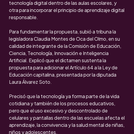
tecnología digital dentro de las aulas escolares, y
otra para incorporar el principio de aprendizaje digital
responsable.
Para fundamentar la propuesta, subió a tribuna la
legisladora Claudia Montes de Oca del Olmo, en su
calidad de integrante de la Comisión de Educación,
Ciencia, Tecnología, Innovación e Inteligencia
Artificial. Explicó que el dictamen sustenta la
propuesta para adicionar el Artículo 64 a la Ley de
Educación capitalina, presentada por la diputada
Laura Álvarez Soto.
Precisó que la tecnología ya forma parte de la vida
cotidiana y también de los procesos educativos,
pero que el uso excesivo y descontrolado de
celulares y pantallas dentro de las escuelas afecta el
aprendizaje, la convivencia y la salud mental de niñas,
niños y adolescentes.