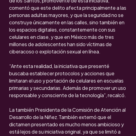
de los Santos, promovente de esta iniciativa,
comentó que este delito afecta principalmente a las
personas adultas mayores, y que la seguridad no se
construye únicamente en las calles, sino también en
los espacios digitales, constantemente con sus
celulares en clase, y que en México más de tres
millones de adolescentes han sido víctimas de
ciberacoso o explotación sexual en línea.
“Ante esta realidad, la iniciativa que presenté
buscaba establecer protocolos y acciones que
limitaran el uso y portación de celulares en escuelas
primarias y secundarias. Además de promover un uso
responsable y consciente de la tecnología”, recalcó.
La también Presidenta de la Comisión de Atención al
Desarrollo de la Niñez.También externó que el
dictamen presentado es mucho menos ambicioso y
está lejos de su iniciativa original, ya que se limitó a