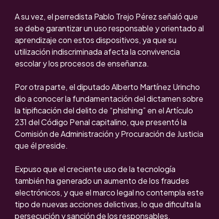
A su vez, el perredista Pablo Trejo Pérez señaló que
se debe garantizar un uso responsable y orientado al
aprendizaje con estos dispositivos, ya que su
utilización indiscriminada afecta la convivencia
escolar y los procesos de enseñanza.
Por otra parte, el diputado Alberto Martínez Urincho
dio a conocer la fundamentación del dictamen sobre
la tipificación del delito de “phishing” en el Artículo
231 del Código Penal capitalino, que presentó la
Comisión de Administración y Procuración de Justicia
que él preside.
Expuso que el creciente uso de la tecnología
también ha generado un aumento de los fraudes
electrónicos, y que el marco legal no contempla este
tipo de nuevas acciones delictivas, lo que dificulta la
persecución y sanción de los responsables.