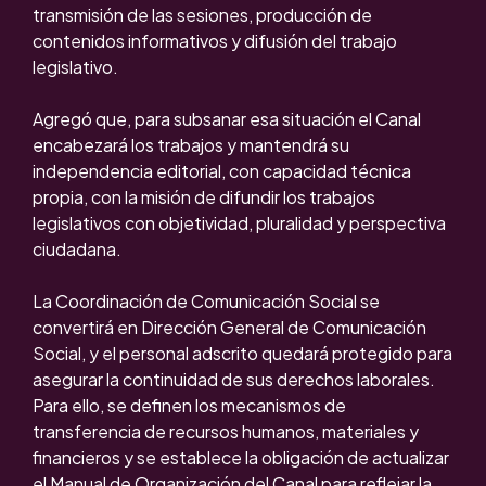
transmisión de las sesiones, producción de
contenidos informativos y difusión del trabajo
legislativo.
Agregó que, para subsanar esa situación el Canal
encabezará los trabajos y mantendrá su
independencia editorial, con capacidad técnica
propia, con la misión de difundir los trabajos
legislativos con objetividad, pluralidad y perspectiva
ciudadana.
La Coordinación de Comunicación Social se
convertirá en Dirección General de Comunicación
Social, y el personal adscrito quedará protegido para
asegurar la continuidad de sus derechos laborales.
Para ello, se definen los mecanismos de
transferencia de recursos humanos, materiales y
financieros y se establece la obligación de actualizar
el Manual de Organización del Canal para reflejar la