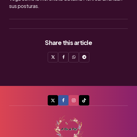
sus posturas.
Share
this article