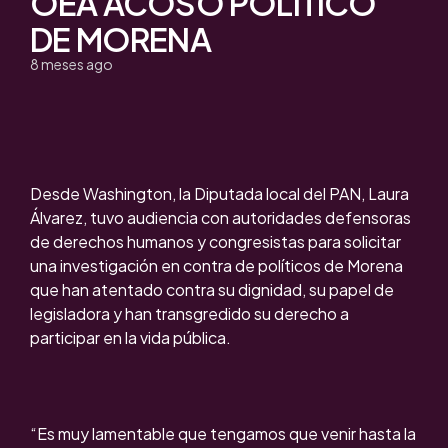
OEA ACOSO POLÍTICO
DE MORENA
8 meses ago
Desde Washington, la Diputada local del PAN, Laura
Álvarez, tuvo audiencia con autoridades defensoras
de derechos humanos y congresistas para solicitar
una investigación en contra de políticos de Morena
que han atentado contra su dignidad, su papel de
legisladora y han transgredido su derecho a
participar en la vida pública.
“Es muy lamentable que tengamos que venir hasta la