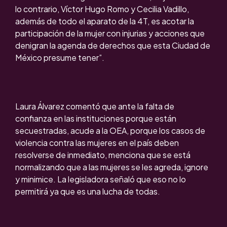
lo contrario, Víctor Hugo Romo y Cecilia Vadillo,
además de todo el aparato de la 4T, es acotar la
participación de la mujer con injurias y acciones que
denigran la agenda de derechos que esta Ciudad de
México presume tener”.
Laura Álvarez comentó que ante la falta de
confianza en las instituciones porque están
secuestradas, acude a la OEA, porque los casos de
violencia contra las mujeres en el país deben
resolverse de inmediato, menciona que se está
normalizando que a las mujeres se les agreda, ignore
y minimice. La legisladora señaló que eso no lo
permitirá ya que es una lucha de todas.