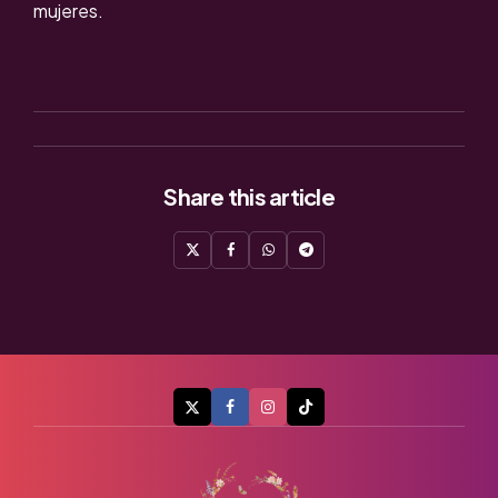
mujeres.
Share
this article