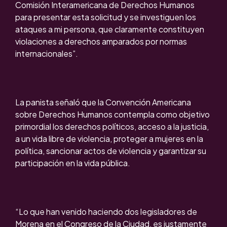
Comisión Interamericana de Derechos Humanos
para presentar esta solicitud y se investiguen los
ataques a mi persona, que claramente constituyen
violaciones a derechos amparados por normas
internacionales”.
La panista señaló que la Convención Americana
sobre Derechos Humanos contempla como objetivo
primordial los derechos políticos, acceso a la justicia,
a un vida libre de violencia, proteger a mujeres en la
política, sancionar actos de violencia y garantizar su
participación en la vida pública.
“Lo que han venido haciendo dos legisladores de
Morena en el Congreso de la Ciudad, es justamente